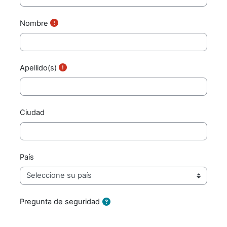
Nombre
Apellido(s)
Ciudad
País
Pregunta de seguridad