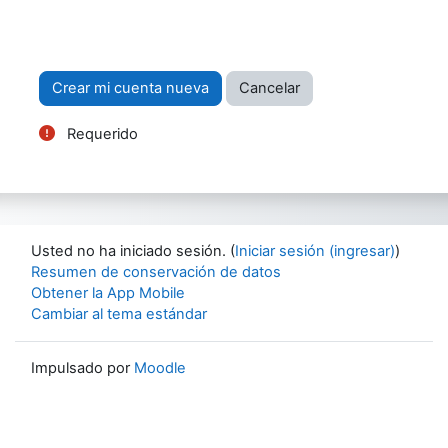
Formar acciones
Requerido
Usted no ha iniciado sesión. (
Iniciar sesión (ingresar)
)
Resumen de conservación de datos
Obtener la App Mobile
Cambiar al tema estándar
Impulsado por
Moodle